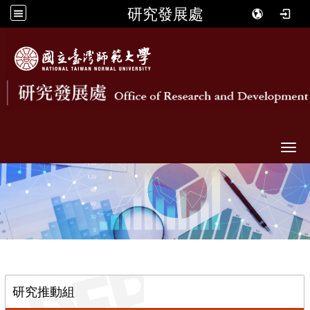
研究發展處
Togg
::
研究推動組