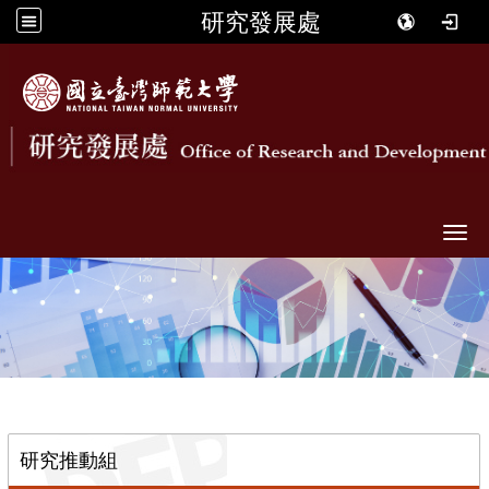
研究發展處
Togg
::
研究推動組