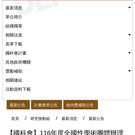
最新消息
單位簡介
組織職掌
相關法規
表單下載
國科會計畫
其他政府機關
獎勵補助
相關連結
活動資料下載
:::
最新公告
計畫徵求公告
校內獎補助公告
首頁
研究推動組
最新消息
最新公告
【國科會】116年度全國性學術團體辦理