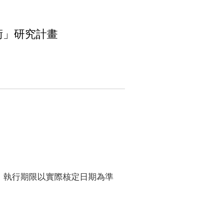
術」研究計畫
，執行期限以實際核定日期為準