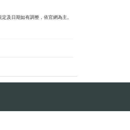
相關規定及日期如有調整，依官網為主。