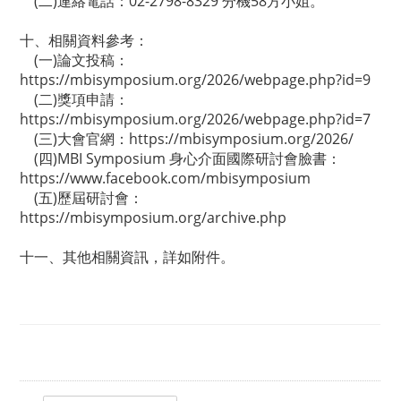
(二)連絡電話：02-2798-8329 分機58方小姐。
十、相關資料參考：
(一)論文投稿：
https://mbisymposium.org/2026/webpage.php?id=9
(二)獎項申請：
https://mbisymposium.org/2026/webpage.php?id=7
(三)大會官網：
https://mbisymposium.org/2026/
(四)MBI Symposium 身心介面國際研討會臉書：
https://www.facebook.com/mbisymposium
(五)歷屆研討會：
https://mbisymposium.org/archive.php
十一、其他相關資訊，詳如附件。