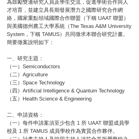
為鼓勵雙邊研究人員及學生交流，促進學術合作與人
才培育，
並建立具長期發展潛力之國際研究合作網
絡，
國家重點領域國際合作聯盟（下稱 UAAT 聯盟）
與美國德州農工大學系統（The Texas A&M University
System，下稱 TAMUS）共同徵求本聯合研究計畫。
簡要徵案說明如下：
一、研究主題：
（一）Semiconductors
（二）Agriculture
（三）Space Technology
（四）Artificial Intelligence & Quantum Technology
（五）Health Science & Engineering
二、申請資格：
（一）每件申請案須至少包含 1 所 UAAT 聯盟成員學
校及 1 所 TAMUS 成員學校作為實質合作夥伴。