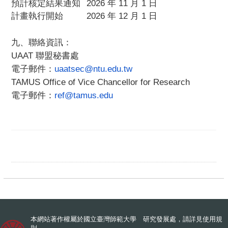
預計核定結果通知
2026
年 11 月 1 日
計畫執行開始
2026
年 12 月 1 日
九、聯絡資訊：
UAAT
聯盟秘書處
電子郵件：
uaatsec@ntu.edu.tw
TAMUS Office of Vice Chancellor for Research
電子郵件：
ref@tamus.edu
本網站著作權屬於國立臺灣師範大學 研究發展處，請詳見
使用規
則