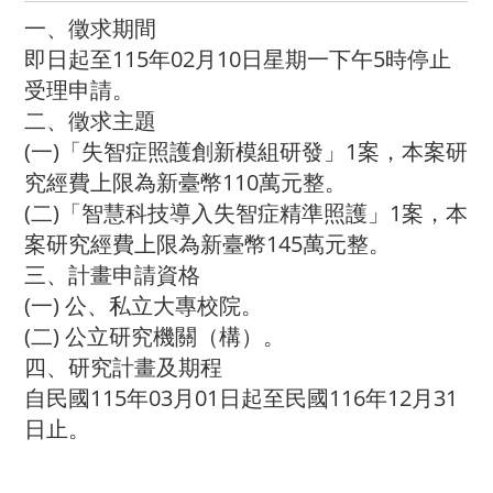
一、徵求期間
即日起至115年02月10日星期一下午5時停止
受理申請。
二、徵求主題
(一)「失智症照護創新模組研發」1案，本案研
究經費上限為新臺幣110萬元整。
(二)「智慧科技導入失智症精準照護」1案，本
案研究經費上限為新臺幣145萬元整。
三、計畫申請資格
(一) 公、私立大專校院。
(二) 公立研究機關（構）。
四、研究計畫及期程
自民國115年03月01日起至民國116年12月31
日止。