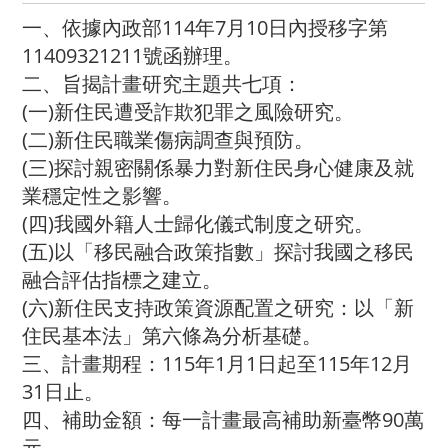
一、依據內政部114年7月10日內授移字第
11409321211號函辦理。
二、旨揭計畫研究主題共七項：
(一)新住民遭受詐欺犯罪之風險研究。
(二)新住民職業傷病調查與預防。
(三)探討親密關係暴力對新住民身心健康及就
業穩定性之影響。
(四)我國外籍人士歸化儀式制度之研究。
(五)以「移民融合政策指數」探討我國之移民
融合評估指標之建立。
(六)新住民支持政策資源配置之研究：以「新
住民基本法」第六條為分析基礎。
三、計畫期程：115年1月1日起至115年12月
31日止。
四、補助金額：每一計畫最高補助新臺幣90萬
元。