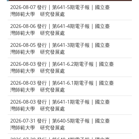
2026-08-07 發行 | 第641-5期電子報 | 國立臺
灣師範大學 研究發展處
2026-08-06 發行 | 第641-4期電子報 | 國立臺
灣師範大學 研究發展處
2026-08-05 發行 | 第641-3期電子報 | 國立臺
灣師範大學 研究發展處
2026-08-03 發行 | 第641-6.2期電子報 | 國立臺
灣師範大學 研究發展處
2026-08-03 發行 | 第641-6.1期電子報 | 國立臺
灣師範大學 研究發展處
2026-08-03 發行 | 第641-1期電子報 | 國立臺
灣師範大學 研究發展處
2026-07-31 發行 | 第640-5期電子報 | 國立臺
灣師範大學 研究發展處