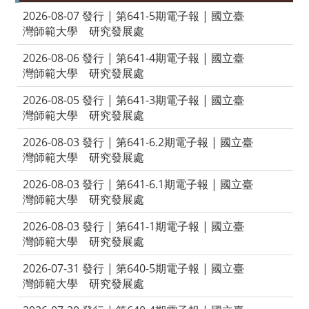
2026-08-07 發行 | 第641-5期電子報 | 國立臺
灣師範大學 研究發展處
2026-08-06 發行 | 第641-4期電子報 | 國立臺
灣師範大學 研究發展處
2026-08-05 發行 | 第641-3期電子報 | 國立臺
灣師範大學 研究發展處
2026-08-03 發行 | 第641-6.2期電子報 | 國立臺
灣師範大學 研究發展處
2026-08-03 發行 | 第641-6.1期電子報 | 國立臺
灣師範大學 研究發展處
2026-08-03 發行 | 第641-1期電子報 | 國立臺
灣師範大學 研究發展處
2026-07-31 發行 | 第640-5期電子報 | 國立臺
灣師範大學 研究發展處