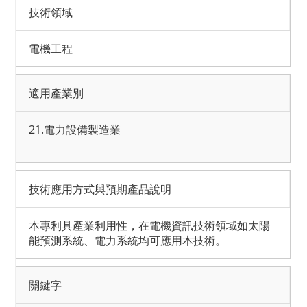
技術領域
電機工程
適用產業別
21.電力設備製造業
技術應用方式與預期產品說明
本專利具產業利用性，在電機資訊技術領域如太陽
能預測系統、電力系統均可應用本技術。
關鍵字