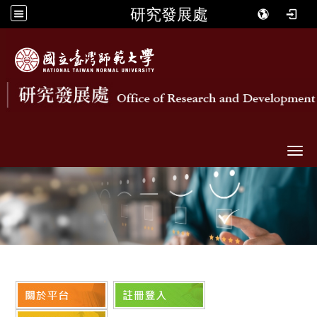
研究發展處
Togg