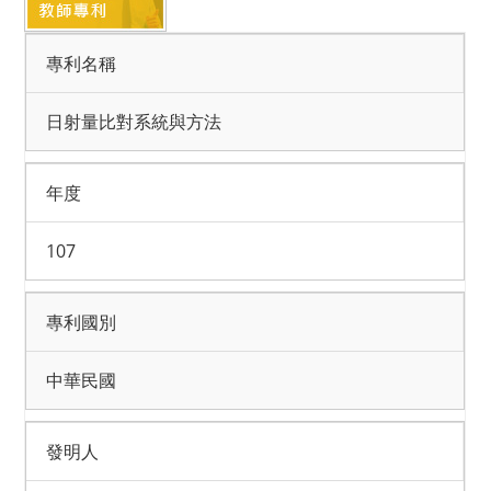
專利名稱
日射量比對系統與方法
年度
107
專利國別
中華民國
發明人