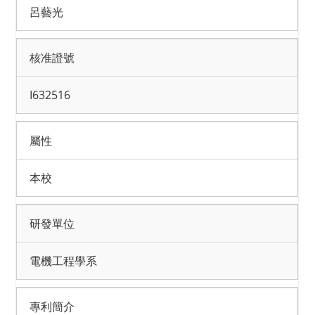
呂藝光
核准證號
I632516
屬性
本校
研發單位
電機工程學系
專利簡介