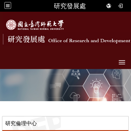
研究發展處
Togg
::
研究倫理中心