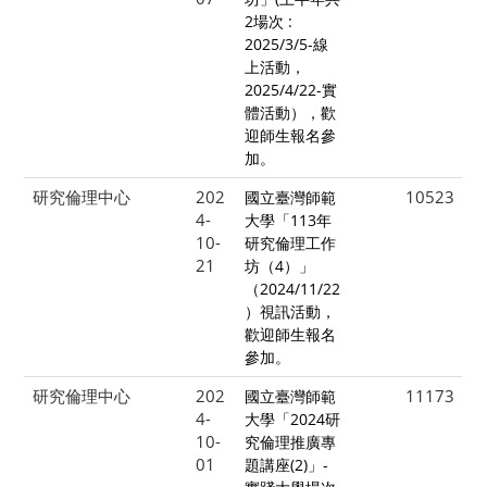
2場次 :
2025/3/5-線
上活動，
2025/4/22-實
體活動），歡
迎師生報名參
加。
研究倫理中心
202
10523
國立臺灣師範
4-
大學「113年
10-
研究倫理工作
21
坊（4）」
（2024/11/22
）視訊活動，
歡迎師生報名
參加。
研究倫理中心
202
11173
國立臺灣師範
4-
大學「2024研
10-
究倫理推廣專
01
題講座(2)」-