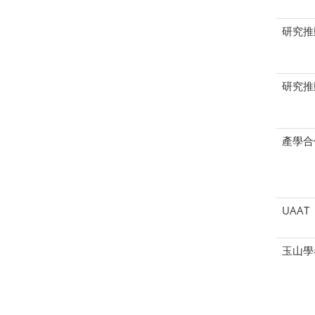
研究推
研究推
產學合
UAAT
玉山學