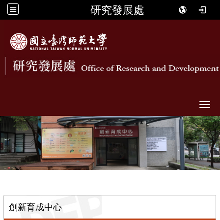
研究發展處
Togg
::
創新育成中心