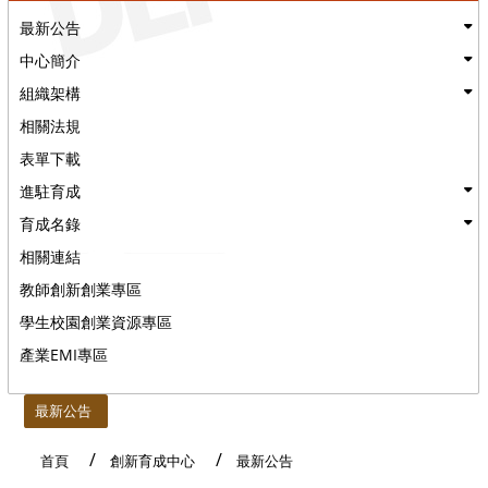
最新公告
中心簡介
組織架構
相關法規
表單下載
進駐育成
育成名錄
相關連結
教師創新創業專區
學生校園創業資源專區
產業EMI專區
:::
最新公告
首頁
創新育成中心
最新公告