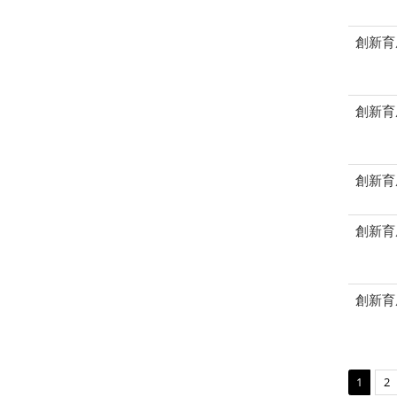
創新育
創新育
創新育
創新育
創新育
1
2