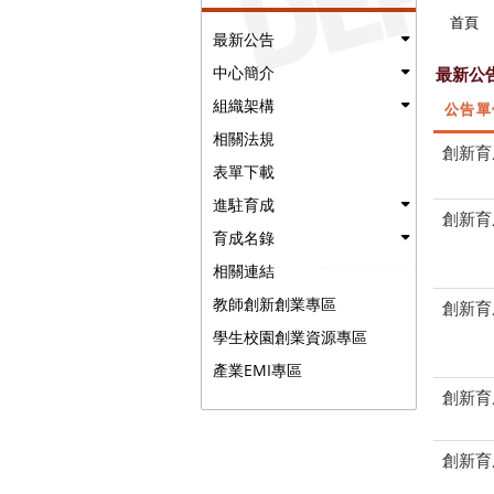
首頁
最新公告
中心簡介
最新公
組織架構
公告單
相關法規
創新育
表單下載
進駐育成
創新育
育成名錄
相關連結
教師創新創業專區
創新育
學生校園創業資源專區
產業EMI專區
創新育
創新育