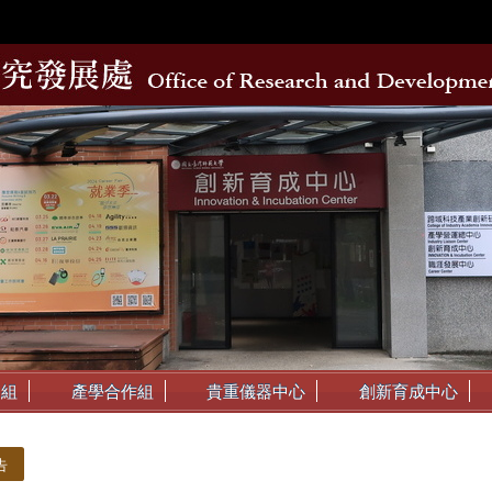
動組
產學合作組
貴重儀器中心
創新育成中心
告