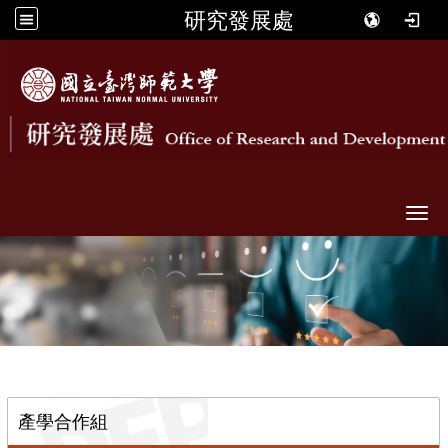
研究發展處
Togg
::
產學合作組