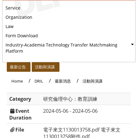
Service
Organization
Law
Form Download
Industry-Academia Technology Transfer Matchmaking
Platform
:::
最新公告
活動與演講
Home
DRIL
最新消息
活動與演講
Category
研究倫理中心：教育訓練
Event
2024-05-06 - 2024-05-06
Duration
File
電子來文1130013758.pdf
電子來文
1130013758附件.pdf