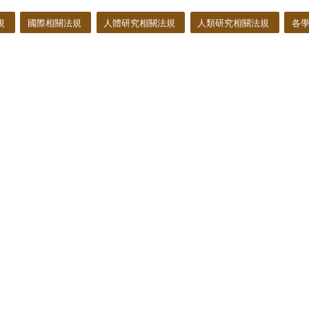
規
國際相關法規
人體研究相關法規
人類研究相關法規
各