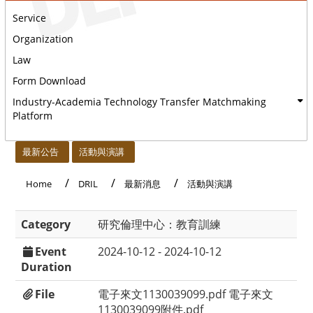
Service
Organization
Law
Form Download
Industry-Academia Technology Transfer Matchmaking
Platform
:::
最新公告
活動與演講
Home
DRIL
最新消息
活動與演講
Category
研究倫理中心：教育訓練
Event
2024-10-12 - 2024-10-12
Duration
File
電子來文1130039099.pdf
電子來文
1130039099附件.pdf