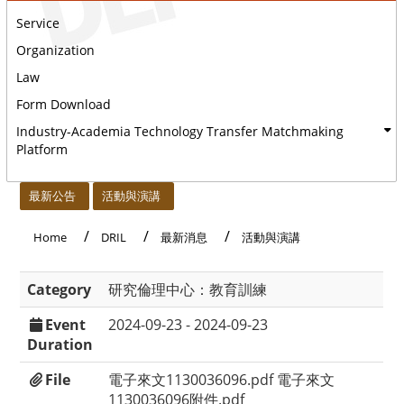
Service
Organization
Law
Form Download
Industry-Academia Technology Transfer Matchmaking
Platform
:::
最新公告
活動與演講
Home
DRIL
最新消息
活動與演講
Category
研究倫理中心：教育訓練
Event
2024-09-23 - 2024-09-23
Duration
File
電子來文1130036096.pdf
電子來文
1130036096附件.pdf