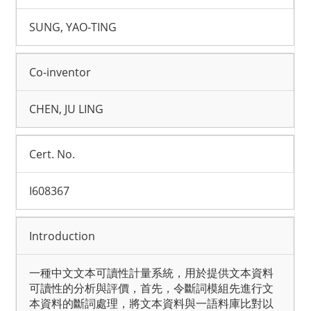
SUNG, YAO-TING
Co-inventor
CHEN, JU LING
Cert. No.
I608367
Introduction
一種中文文本可讀性計量系統，用於提供文本資料
可讀性的分析與評價，首先，令斷詞模組先進行文
本資料的斷詞處理，將文本資料與一語料庫比對以