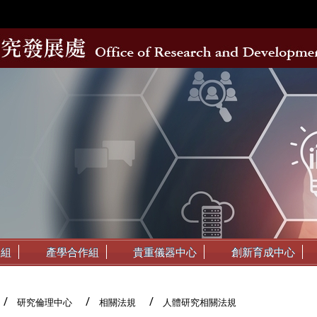
動組
產學合作組
貴重儀器中心
創新育成中心
研究倫理中心
相關法規
人體研究相關法規