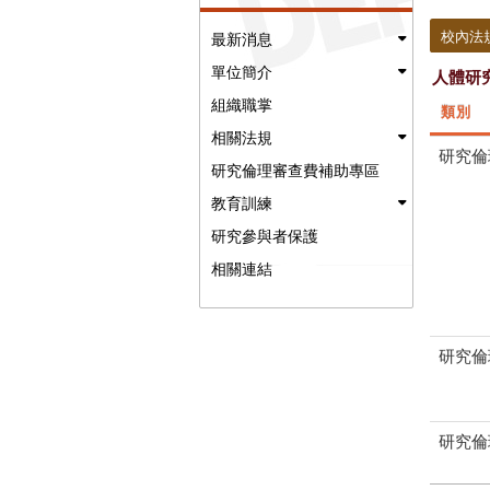
:::
校內法
最新消息
單位簡介
人體研
組織職掌
類別
相關法規
研究倫
研究倫理審查費補助專區
教育訓練
研究參與者保護
相關連結
研究倫
研究倫