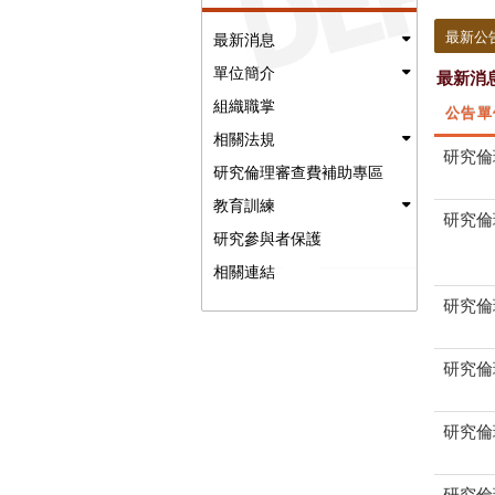
:::
最新公
最新消息
單位簡介
最新消
組織職掌
公告單
相關法規
研究倫
研究倫理審查費補助專區
教育訓練
研究倫
研究參與者保護
相關連結
研究倫
研究倫
研究倫
研究倫