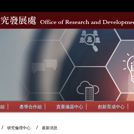
動組
產學合作組
貴重儀器中心
創新育成中心
研究倫理中心
最新消息