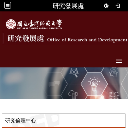
研究發展處
Togg
::
研究倫理中心