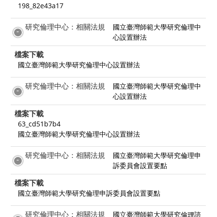
198_82e43a17
研究倫理中心：相關法規
國立臺灣師範大學研究倫理中
心設置辦法
檔案下載
國立臺灣師範大學研究倫理中心設置辦法
研究倫理中心：相關法規
國立臺灣師範大學研究倫理中
心設置辦法
檔案下載
63_cd51b7b4
國立臺灣師範大學研究倫理中心設置辦法
研究倫理中心：相關法規
國立臺灣師範大學研究倫理申
訴委員會設置要點
檔案下載
國立臺灣師範大學研究倫理申訴委員會設置要點
研究倫理中心：相關法規
國立臺灣師範大學研究倫理諮