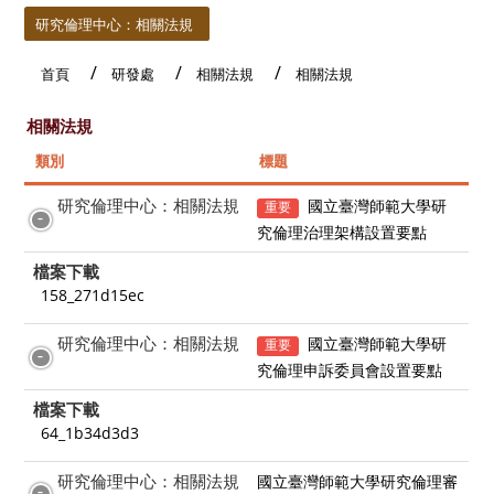
研究倫理中心：相關法規
首頁
研發處
相關法規
相關法規
相關法規
類別
標題
研究倫理中心：相關法規
國立臺灣師範大學研
重要
究倫理治理架構設置要點
檔案下載
158_271d15ec
研究倫理中心：相關法規
國立臺灣師範大學研
重要
究倫理申訴委員會設置要點
檔案下載
64_1b34d3d3
研究倫理中心：相關法規
國立臺灣師範大學研究倫理審