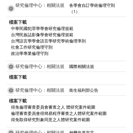
研究倫理中心：相關法規
各學會自訂學術倫理守則
（1）
檔案下載
中華民國犯罪學學會研究倫理規範
台灣民族誌影像學會研究倫理規範
台灣語言學學會語言學研究學術倫理準則
社會工作研究倫理守則
政治學專業倫理守則
研究倫理中心：相關法規
國際相關法規
檔案下載
研究倫理中心：相關法規
衛生福利部公告
檔案下載
得免倫理審查委員會審查之人 體研究案件範圍
倫理審查委員會得簡易程序審查之人體研究案件範圍
得免取得研究對象同意之人體研究案件範圍
研究倫理中心：相關法規
赫爾辛基宣言