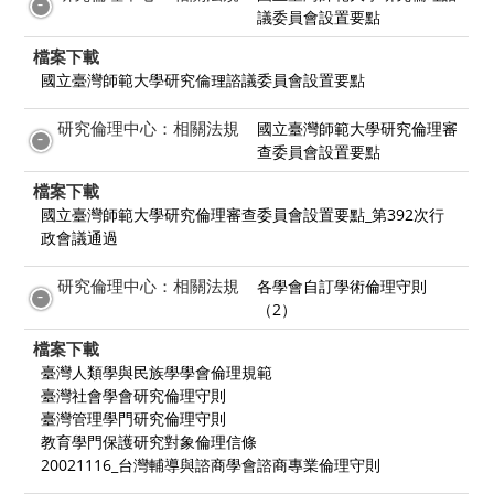
議委員會設置要點
檔案下載
國立臺灣師範大學研究倫理諮議委員會設置要點
研究倫理中心：相關法規
國立臺灣師範大學研究倫理審
查委員會設置要點
檔案下載
國立臺灣師範大學研究倫理審查委員會設置要點_第392次行
政會議通過
研究倫理中心：相關法規
各學會自訂學術倫理守則
（2）
檔案下載
臺灣人類學與民族學學會倫理規範
臺灣社會學會研究倫理守則
臺灣管理學門研究倫理守則
教育學門保護研究對象倫理信條
20021116_台灣輔導與諮商學會諮商專業倫理守則