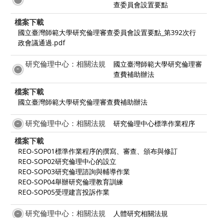
查委員會設置要點
檔案下載
國立臺灣師範大學研究倫理審查委員會設置要點_第392次行
政會議通過.pdf
研究倫理中心：相關法規
國立臺灣師範大學研究倫理審
查費補助辦法
檔案下載
國立臺灣師範大學研究倫理審查費補助辦法
研究倫理中心：相關法規
研究倫理中心標準作業程序
檔案下載
REO-SOP01標準作業程序的撰寫、審查、頒布與修訂
REO-SOP02研究倫理中心的設立
REO-SOP03研究倫理諮詢與輔導作業
REO-SOP04舉辦研究倫理教育訓練
REO-SOP05受理建言投訴作業
研究倫理中心：相關法規
人體研究相關法規