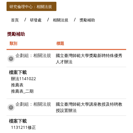
研究倫理中心：相關法規
首頁
研發處
相關法規
獎勵補助
獎勵補助
類別
標題
企劃組：相關法規
國立臺灣師範大學獎勵新聘特殊優秀
人才辦法
檔案下載
辦法1141022
推薦表
推薦表_二期
企劃組：相關法規
國立臺灣師範大學講座教授及特聘教
授設置辦法
檔案下載
1131211修正