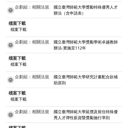
企劃組：相關法規
國立臺灣師範大學獎勵特殊優秀人才
辦法（含申請表）
檔案下載
檔案下載
企劃組：相關法規
國立臺灣師範大學獎勵學術卓越教師
辦法-實施至112年
檔案下載
檔案下載
企劃組：相關法規
國立臺灣師範大學研究計畫配合款補
助原則
檔案下載
檔案下載
企劃組：相關法規
國立臺灣師範大學延攬及留住特殊優
秀人才彈性薪資暨獎勵施行準則
檔案下載