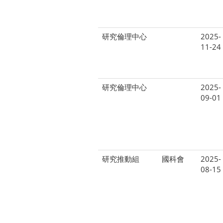
研究倫理中心
2025-
11-24
研究倫理中心
2025-
09-01
研究推動組
國科會
2025-
08-15