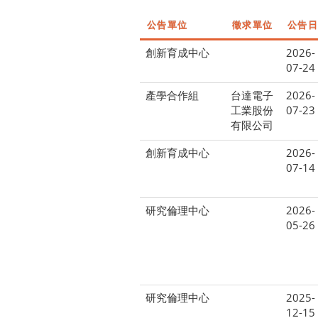
公告單位
徵求單位
公告日
創新育成中心
2026-
07-24
產學合作組
台達電子
2026-
工業股份
07-23
有限公司
創新育成中心
2026-
07-14
研究倫理中心
2026-
05-26
研究倫理中心
2025-
12-15