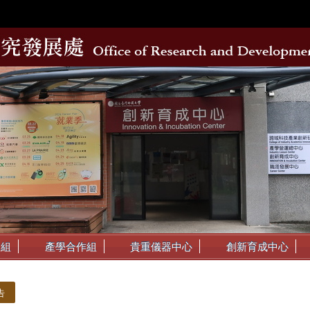
動組
產學合作組
貴重儀器中心
創新育成中心
告