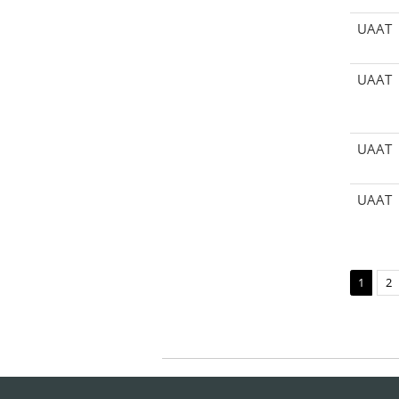
UAAT
UAAT
UAAT
UAAT
1
2