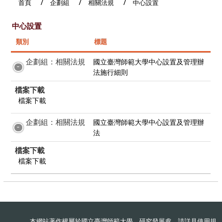
首頁
企劃組
相關法規
中心設置
中心設置
類別
標題
企劃組：相關法規
國立臺灣師範大學中心設置及管理辦
法施行細則
檔案下載
檔案下載
企劃組：相關法規
國立臺灣師範大學中心設置及管理辦
法
檔案下載
檔案下載
本網站著作權屬於國立臺灣師範大學 研究發展處，請詳見
使用規