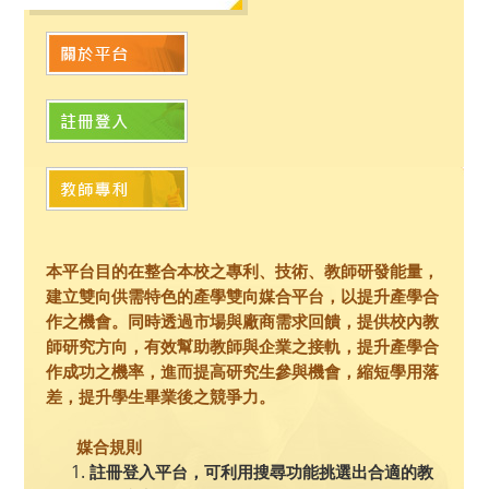
本平台目的在整合本校之專利、技術、教師研發能量，
建立雙向供需特色的產學雙向媒合平台，以提升產學合
作之機會。同時透過市場與廠商需求回饋，提供校內教
師研究方向，有效幫助教師與企業之接軌，提升產學合
作成功之機率，進而提高研究生參與機會，縮短學用落
差，提升學生畢業後之競爭力。
媒合規則
註冊登入平台，可利用搜尋功能挑選出合適的教