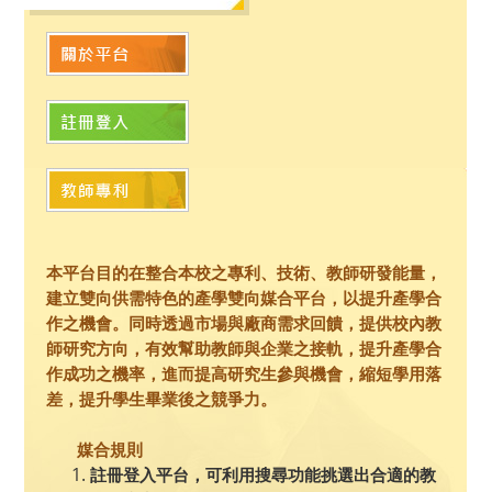
本平台目的在整合本校之專利、技術、教師研發能量，
建立雙向供需特色的產學雙向媒合平台，以提升產學合
作之機會。同時透過市場與廠商需求回饋，提供校內教
師研究方向，有效幫助教師與企業之接軌，提升產學合
作成功之機率，進而提高研究生參與機會，縮短學用落
差，提升學生畢業後之競爭力。
媒合規則
註冊登入平台，可利用搜尋功能挑選出合適的教