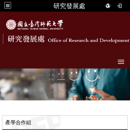
研究發展處
Togg
::
產學合作組