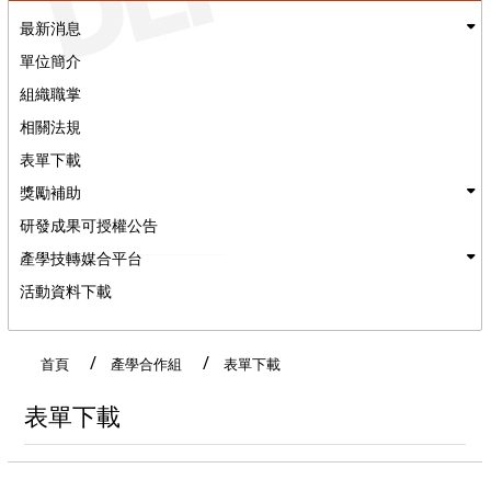
最新消息
單位簡介
組織職掌
相關法規
表單下載
獎勵補助
研發成果可授權公告
產學技轉媒合平台
活動資料下載
:::
首頁
產學合作組
表單下載
表單下載