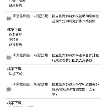
計畫申請表
成果報告
研究推動組：相關法規
國立臺灣師範大學補助助理教授
赴國外短期研究計畫作業要點
檔案下載
作業要點
申請書
成果報告
研究推動組：相關法規
國立臺灣師範大學產學合作計畫
行政管理費分配及支用要點
檔案下載
法規下載
研究推動組：相關法規
國立臺灣師範大學學術績優教師
協助研究諮詢實施要點（含表
單）
檔案下載