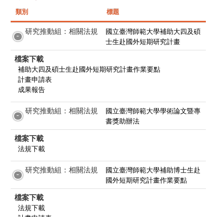
類別
標題
研究推動組：相關法規
國立臺灣師範大學補助大四及碩
士生赴國外短期研究計畫
檔案下載
補助大四及碩士生赴國外短期研究計畫作業要點
計畫申請表
成果報告
研究推動組：相關法規
國立臺灣師範大學學術論文暨專
書獎助辦法
檔案下載
法規下載
研究推動組：相關法規
國立臺灣師範大學補助博士生赴
國外短期研究計畫作業要點
檔案下載
法規下載