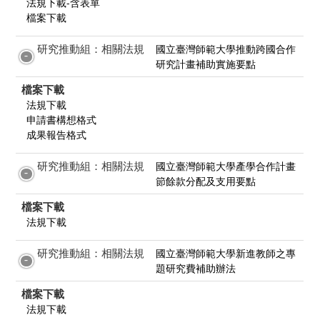
法規下載-含表單
檔案下載
研究推動組：相關法規
國立臺灣師範大學推動跨國合作
研究計畫補助實施要點
檔案下載
法規下載
申請書構想格式
成果報告格式
研究推動組：相關法規
國立臺灣師範大學產學合作計畫
節餘款分配及支用要點
檔案下載
法規下載
研究推動組：相關法規
國立臺灣師範大學新進教師之專
題研究費補助辦法
檔案下載
法規下載