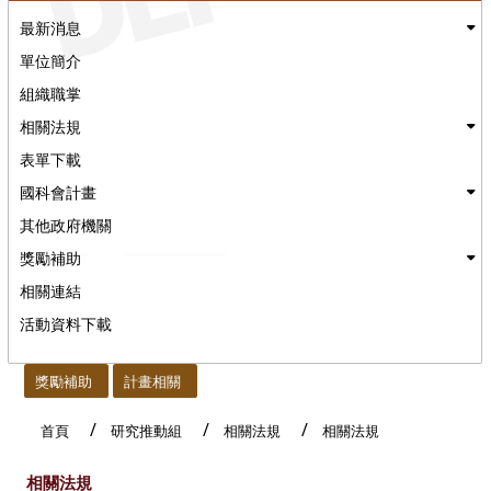
最新消息
單位簡介
組織職掌
相關法規
表單下載
國科會計畫
其他政府機關
獎勵補助
相關連結
活動資料下載
:::
獎勵補助
計畫相關
首頁
研究推動組
相關法規
相關法規
相關法規