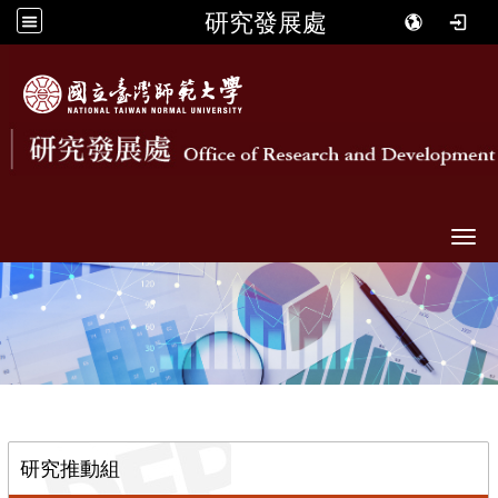
研究發展處
Togg
::
研究推動組