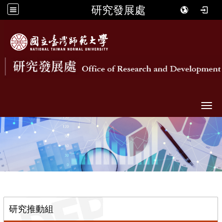
研究發展處
Togg
::
研究推動組