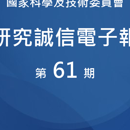
國家科學及技
研究誠信
61
第
期