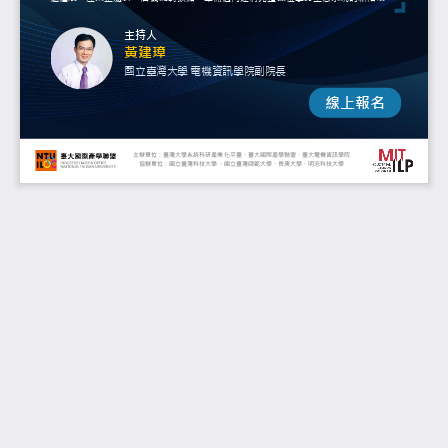
主持人
黃建璋
國立
臺灣大學
電機資訊
學院副院長
線上報名
主辦單位：臺灣大學系統科研產業化平臺、臺大國際產學聯盟、臺大電機資訊
協辦單位：國立臺灣科技大學、國立臺灣師範大學、長庚大學、明志科技大學